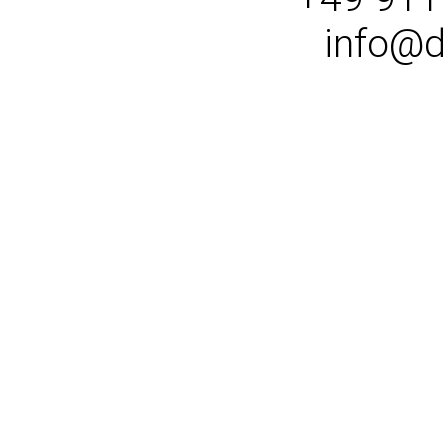
info@d